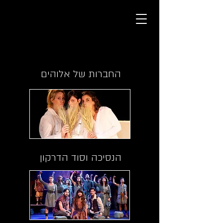
החברות של אלוהים
הנסיכה וסוד הדרקון