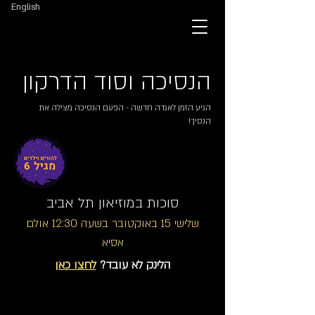
English
הנסיכה וסוד הדרקון
הגיע הזמן לאגדה חדשה - הפעם הנסיכה מצילה את
הנסיך!
סוכות במוזיאון תל אביב
שלישי 15 באוקטובר בשעה 12:30 אולם
אסיא
הלינק לא עובד?
לחצו כאן