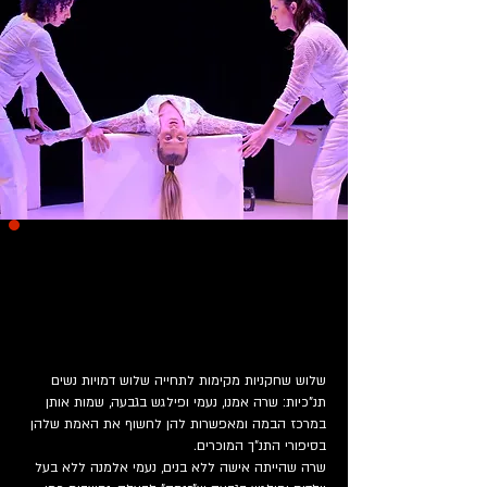
2.6
הקאמרי 4
לרכישה
שלוש שחקניות מקימות לתחייה שלוש דמויות נשים
תנ"כיות: שרה אמנו, נעמי ופילגש בגבעה, שמות אותן
במרכז הבמה ומאפשרות להן לחשוף את האמת שלהן
בסיפורי התנ"ך המוכרים.
שרה שהייתה אישה ללא בנים, נעמי אלמנה ללא בעל